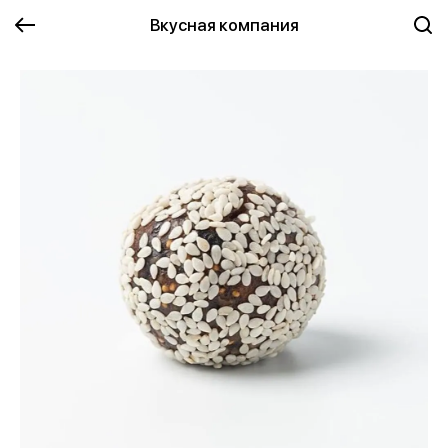
Вкусная компания