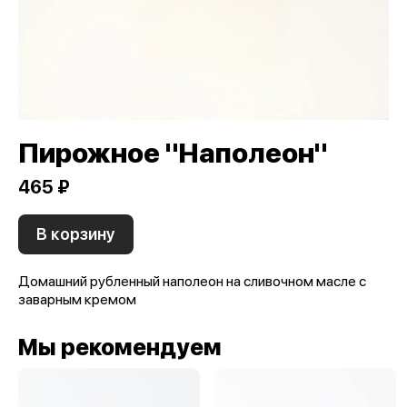
Пирожное "Наполеон"
465 ₽
В корзину
Домашний рубленный наполеон на сливочном масле с
заварным кремом
Мы рекомендуем