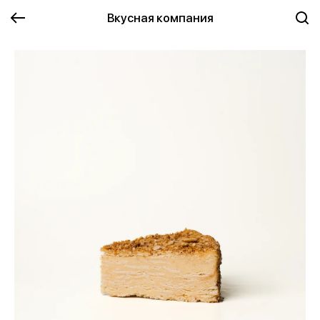
Вкусная компания