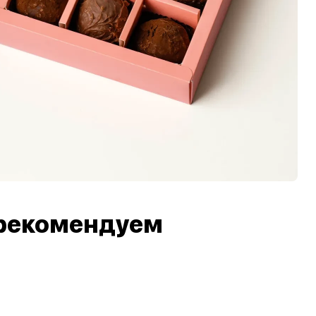
рекомендуем