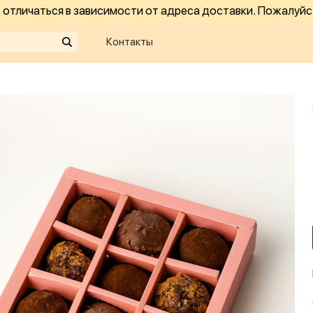
отличаться в зависимости от адреса доставки. Пожалуйс
Контакты