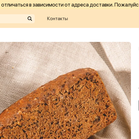
отличаться в зависимости от адреса доставки. Пожалуйс
Контакты