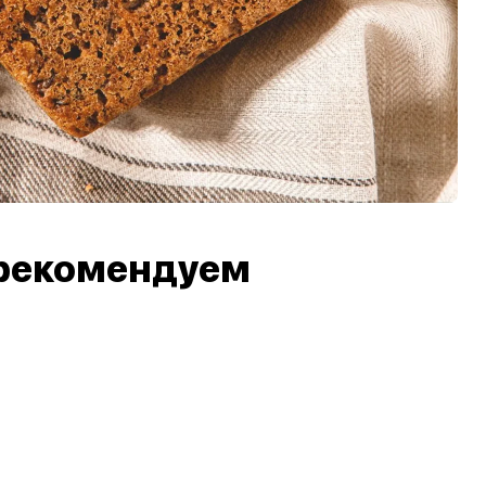
рекомендуем